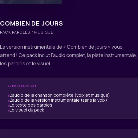
COMBIEN DE JOURS
PACK PAROLES / MUSIQUE
La version instrumentale de « Combien de jours » vous
attend ! Ce pack inclut l’audio complet, la piste instrumentale,
les paroles et le visuel.
CE PACK CONTIENT
L'audio de la chanson complète (voix et musique)
L'audio de la version instrumentale (sans la voix)
Le texte des paroles
Le visuel du pack