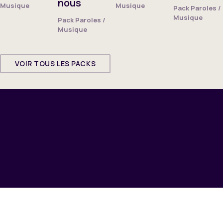
nous
Musique
Musique
Pack Paroles /
Musique
Pack Paroles /
Musique
VOIR TOUS LES PACKS