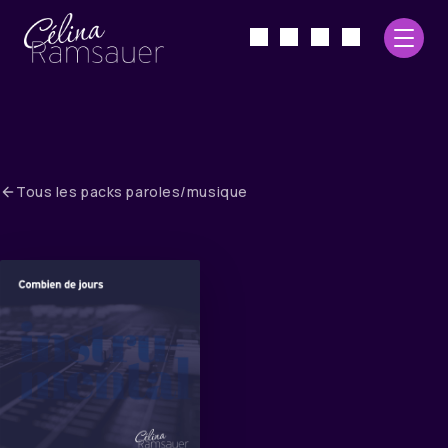
Tous les packs paroles/musique