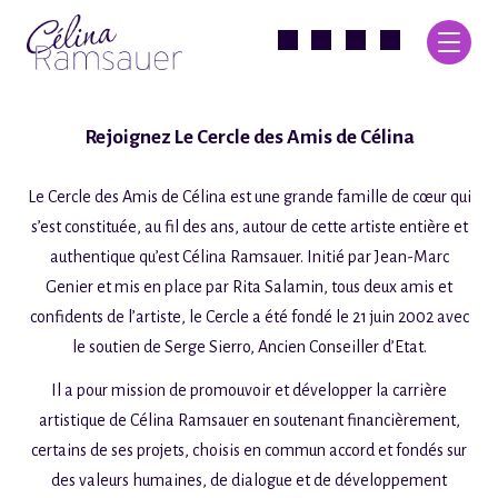
Rejoignez Le Cercle des Amis de Célina
Le Cercle des Amis de Célina est une grande famille de cœur qui
s’est constituée, au fil des ans, autour de cette artiste entière et
authentique qu’est Célina Ramsauer. Initié par Jean-Marc
Genier et mis en place par Rita Salamin, tous deux amis et
confidents de l’artiste, le Cercle a été fondé le 21 juin 2002 avec
le soutien de Serge Sierro, Ancien Conseiller d’Etat.
Il a pour mission de promouvoir et développer la carrière
artistique de Célina Ramsauer en soutenant financièrement,
certains de ses projets, choisis en commun accord et fondés sur
des valeurs humaines, de dialogue et de développement