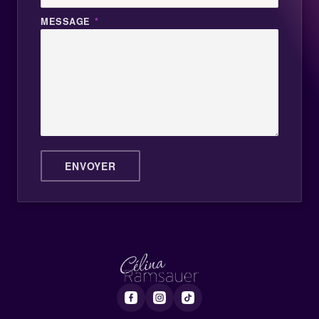
MESSAGE
*