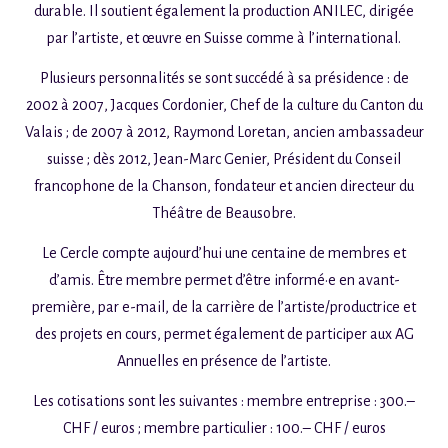
durable. Il soutient également la production ANILEC, dirigée
par l’artiste, et œuvre en Suisse comme à l’international.
Plusieurs personnalités se sont succédé à sa présidence : de
2002 à 2007, Jacques Cordonier, Chef de la culture du Canton du
Valais ; de 2007 à 2012, Raymond Loretan, ancien ambassadeur
suisse ; dès 2012, Jean-Marc Genier, Président du Conseil
francophone de la Chanson, fondateur et ancien directeur du
Théâtre de Beausobre.
Le Cercle compte aujourd’hui une centaine de membres et
d’amis. Être membre permet d’être informé·e en avant-
première, par e-mail, de la carrière de l’artiste/productrice et
des projets en cours, permet également de participer aux AG
Annuelles en présence de l’artiste.
Les cotisations sont les suivantes : membre entreprise : 300.–
CHF / euros ; membre particulier : 100.– CHF / euros