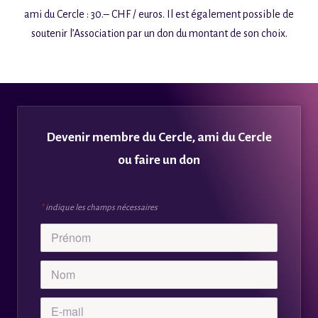
ami du Cercle : 30.– CHF / euros. Il est également possible de
soutenir l’Association par un don du montant de son choix.
Devenir membre du Cercle, ami du Cercle
ou faire un don
*
indique les champs nécessaires